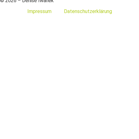
© 2026 – Denise Iwanek
Impressum
Datenschutzerklärung