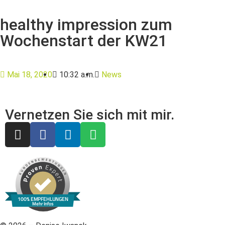
healthy impression zum
Wochenstart der KW21
Mai 18, 2020
10:32 a.m.
News
Vernetzen Sie sich mit mir.
100% EMPFEHLUNGEN
Mehr Infos