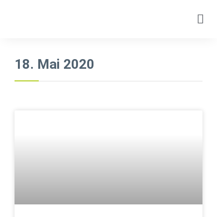
18. Mai 2020