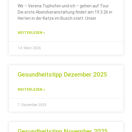
Wir – Verena Tophofen und ich – gehen auf Tour.
Die erste Abendveranstaltung findet am 19.3.26 in
Herten in der Katze im Busch statt. Unser
WEITERLESEN »
14. März 2026
Gesundheitstipp Dezember 2025
WEITERLESEN »
7. Dezember 2025
Gesundheitstipp November 2025