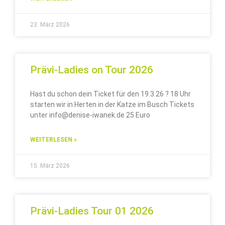
23. März 2026
Prävi-Ladies on Tour 2026
Hast du schon dein Ticket für den 19.3.26 ? 18 Uhr
starten wir in Herten in der Katze im Busch Tickets
unter info@denise-iwanek.de 25 Euro
WEITERLESEN »
15. März 2026
Prävi-Ladies Tour 01 2026