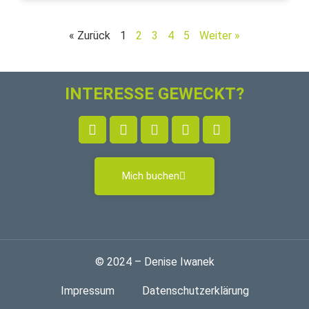
« Zurück
1
2
3
4
5
Weiter »
INTERESSE GEWECKT?
Mich buchen
© 2024 – Denise Iwanek
Impressum
Datenschutzerklärung