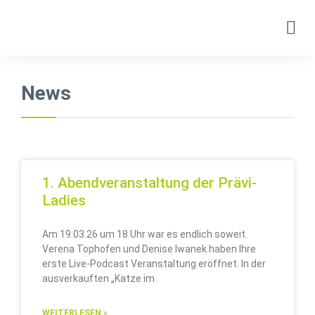
News
1. Abendveranstaltung der Prävi-
Ladies
Am 19.03.26 um 18 Uhr war es endlich soweit.
Verena Tophofen und Denise Iwanek haben Ihre
erste Live-Podcast Veranstaltung eröffnet. In der
ausverkauften „Katze im
WEITERLESEN »