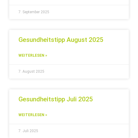
7. September 2025
Gesundheitstipp August 2025
WEITERLESEN »
7. August 2025
Gesundheitstipp Juli 2025
WEITERLESEN »
7. Juli 2025