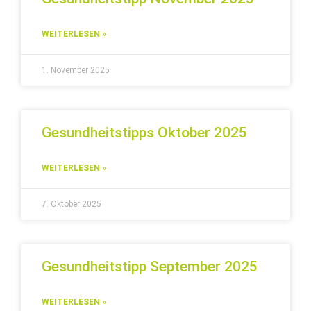
WEITERLESEN »
1. November 2025
Gesundheitstipps Oktober 2025
WEITERLESEN »
7. Oktober 2025
Gesundheitstipp September 2025
WEITERLESEN »