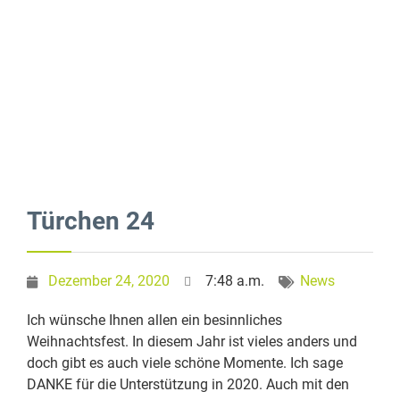
Türchen 24
Dezember 24, 2020
7:48 a.m.
News
Ich wünsche Ihnen allen ein besinnliches
Weihnachtsfest. In diesem Jahr ist vieles anders und
doch gibt es auch viele schöne Momente. Ich sage
DANKE für die Unterstützung in 2020. Auch mit den