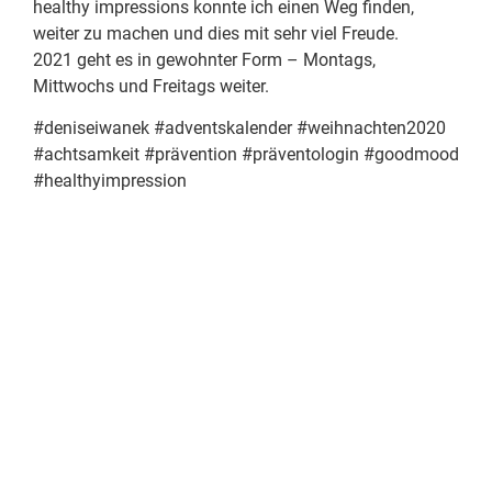
healthy impressions konnte ich einen Weg finden,
weiter zu machen und dies mit sehr viel Freude.
2021 geht es in gewohnter Form – Montags,
Mittwochs und Freitags weiter.
#deniseiwanek
#adventskalender
#weihnachten2020
#achtsamkeit
#prävention
#präventologin
#goodmood
#healthyimpression