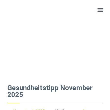
Gesundheitstipp November
2025