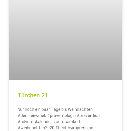
Türchen 21
Nur noch ein paar Tage bis Weihnachten.
#deniseiwanek #präventologin #prävention
#adventskalender #achtsamkeit
#weihnachten2020 #healthyimpression