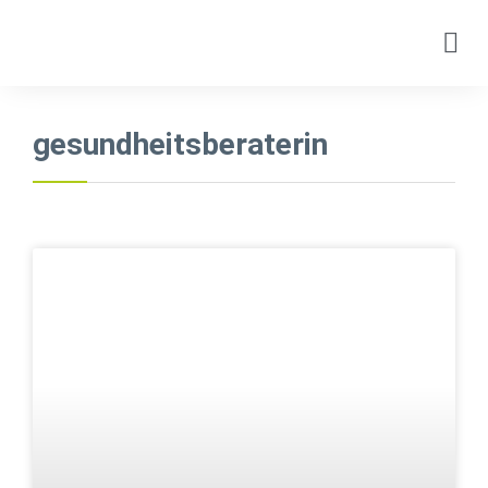
gesundheitsberaterin