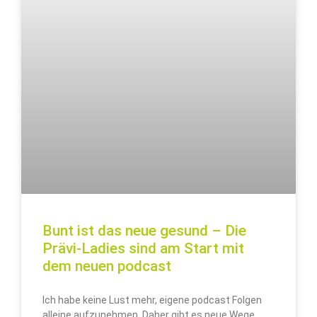
Bunt ist das neue gesund – Die
Prävi-Ladies sind am Start mit
dem neuen podcast
Ich habe keine Lust mehr, eigene podcast Folgen
alleine aufzunehmen. Daher gibt es neue Wege…