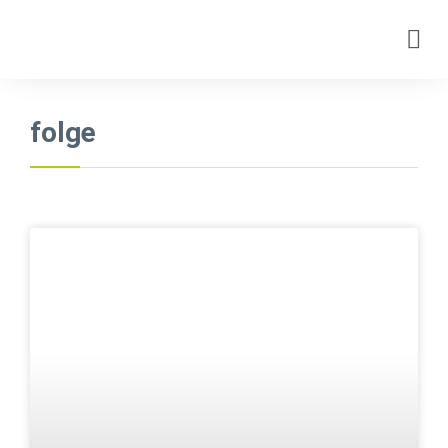
folge