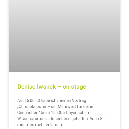
Denise Iwanek – on stage
Am 16.06.23 habe ich meinen Vortrag
„Chronobooster – der Mehrwert für deine
Gesundheit“ beim 15. Oberbayerischen
Wissensforum in Rosenheim gehalten. Auch Sie
möchten mehr erfahren,