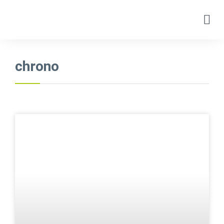
chrono