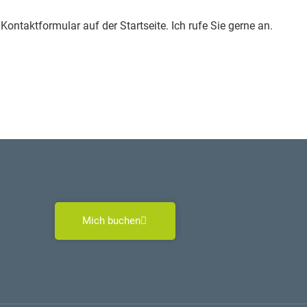
 Kontaktformular auf der Startseite. Ich rufe Sie gerne an.
Mich buchen