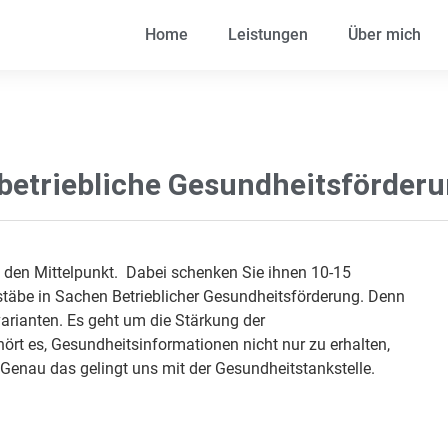
Home
Leistungen
Über mich
 betriebliche Gesundheitsförder
in den Mittelpunkt. Dabei schenken Sie ihnen 10-15
stäbe in Sachen Betrieblicher Gesundheitsförderung. Denn
arianten. Es geht um die Stärkung der
rt es, Gesundheitsinformationen nicht nur zu erhalten,
enau das gelingt uns mit der Gesundheitstankstelle.