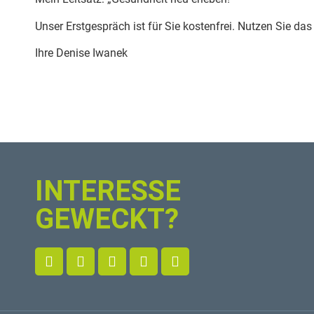
Unser Erstgespräch ist für Sie kostenfrei. Nutzen Sie das
Ihre Denise Iwanek
INTERESSE
GEWECKT?