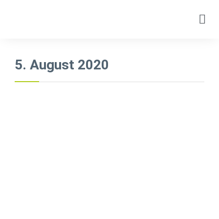
5. August 2020