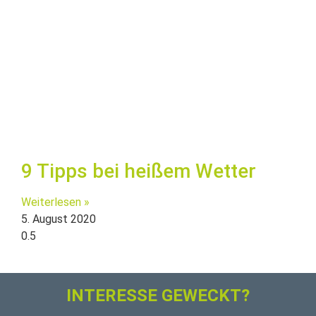
9 Tipps bei heißem Wetter
Weiterlesen »
5. August 2020
INTERESSE GEWECKT?